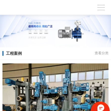
工程案例
查看分类