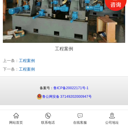
工程案例
上一条：
工程案例
下一条：
工程案例
备案号：
鲁ICP备20022171号-1
鲁公网安备 37149202000947号
网站首页
联系电话
在线客服
公司地址