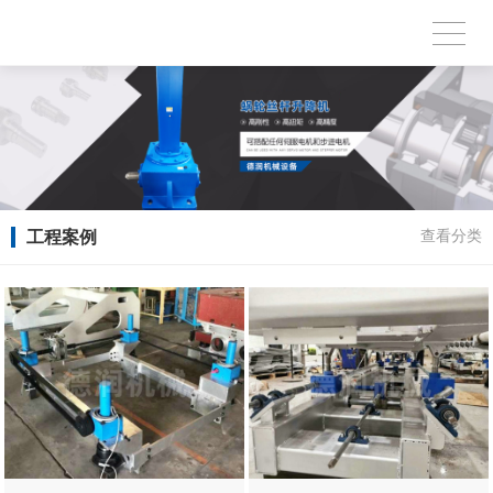
工程案例
查看分类