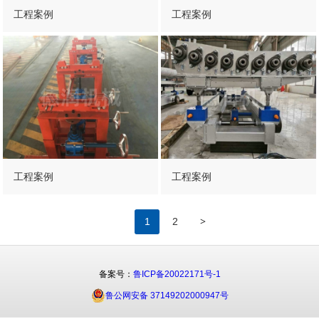
工程案例
工程案例
工程案例
工程案例
>
1
2
备案号：
鲁ICP备20022171号-1
鲁公网安备 37149202000947号