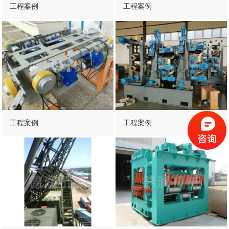
工程案例
工程案例
工程案例
工程案例