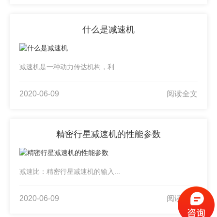
什么是减速机
减速机是一种动力传达机构，利...
2020-06-09
阅读全文
精密行星减速机的性能参数
减速比：精密行星减速机的输入...
2020-06-09
阅读全文