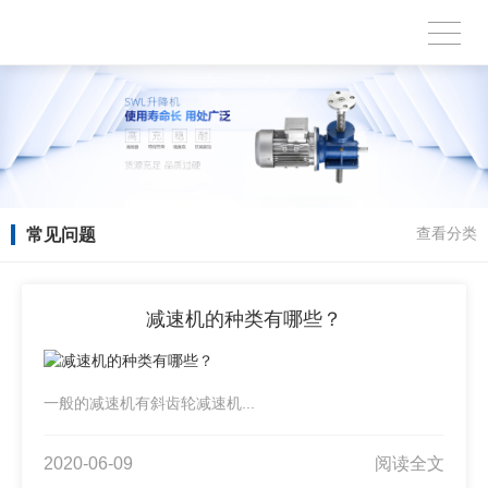
常见问题
查看分类
减速机的种类有哪些？
一般的减速机有斜齿轮减速机...
2020-06-09
阅读全文