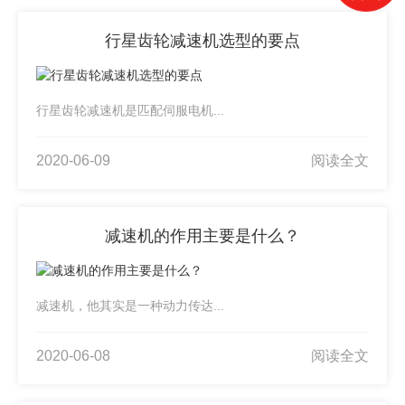
行星齿轮减速机选型的要点
行星齿轮减速机是匹配伺服电机...
2020-06-09
阅读全文
减速机的作用主要是什么？
减速机，他其实是一种动力传达...
2020-06-08
阅读全文