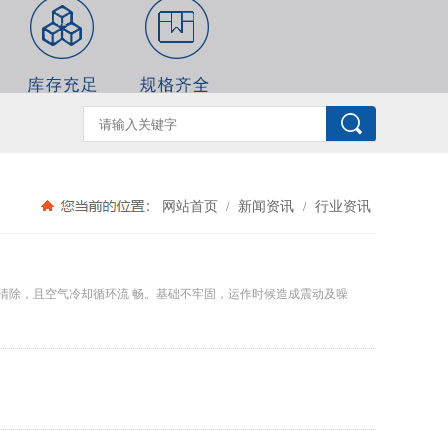
网站首页
新闻资讯
行业资讯
/
/
清除，且空气冷却循环流 畅。基础不牢固，运作时候造成震动及噪