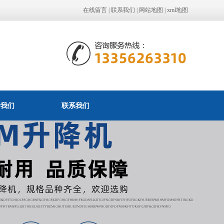
在线留言
|
联系我们
|
网站地图
|
xml地图
于我们
联系我们