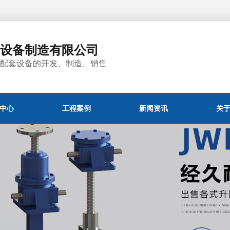
械设备制造有限公司
关配套设备的开发、制造、销售
中心
工程案例
新闻资讯
关