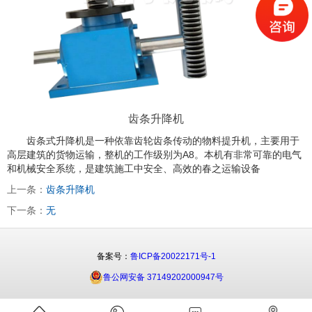
齿条升降机
齿条式升降机是一种依靠齿轮齿条传动的物料提升机，主要用于
高层建筑的货物运输，整机的工作级别为A8。本机有非常可靠的电气
和机械安全系统，是建筑施工中安全、高效的春之运输设备
上一条：
齿条升降机
下一条：
无
备案号：
鲁ICP备20022171号-1
鲁公网安备 37149202000947号