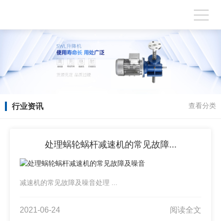
行业资讯
查看分类
处理蜗轮蜗杆减速机的常见故障...
减速机的常见故障及噪音处理 ...
2021-06-24
阅读全文