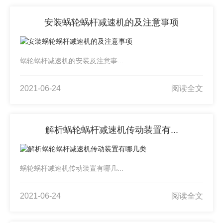
安装蜗轮蜗杆减速机的及注意事项
蜗轮蜗杆减速机的安装及注意事...
2021-06-24
阅读全文
解析蜗轮蜗杆减速机传动装置有...
蜗轮蜗杆减速机传动装置有哪几...
2021-06-24
阅读全文